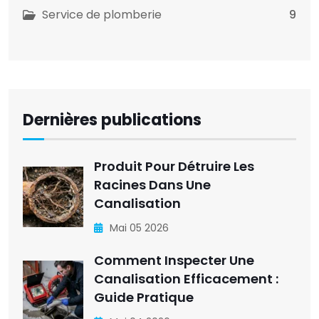
Service de plomberie
9
Dernières publications
Produit Pour Détruire Les
Racines Dans Une
Canalisation
Mai 05 2026
Comment Inspecter Une
Canalisation Efficacement :
Guide Pratique