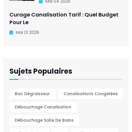
Mai 04 2026
Curage Canalisation Tarif : Quel Budget
Pour Le
Mai 01 2026
Sujets Populaires
Bac Dégraisseur
Canalisations Congelées
Débouchage Canalisation
Débouchage Salle De Bains