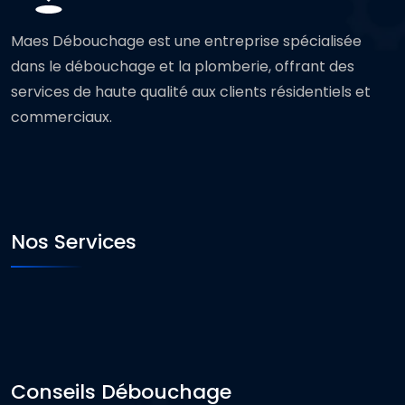
Maes Débouchage est une entreprise spécialisée
dans le débouchage et la plomberie, offrant des
services de haute qualité aux clients résidentiels et
commerciaux.
Nos Services
Conseils Débouchage