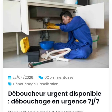
22/04/2026
0Commentaires
Débouchage Canalisation
Déboucheur urgent disponible
: débouchage en urgence 7j/7