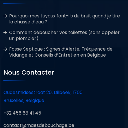
Pourquoi mes tuyaux font-ils du bruit quand je tire
la chasse d’eau ?
Comment déboucher vos toilettes (sans appeler
un plombier)
Fosse Septique : Signes d’Alerte, Fréquence de
Vidange et Conseils d’Entretien en Belgique
Nous Contacter
Oudesmidsestraat 20, Dilbeek, 1700
Bruxelles, Belgique
+32 456 68 41 45
contact@maesdebouchage.be