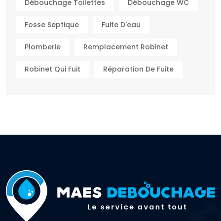
Débouchage Toilettes
Débouchage WC
Fosse Septique
Fuite D'eau
Plomberie
Remplacement Robinet
Robinet Qui Fuit
Réparation De Fuite