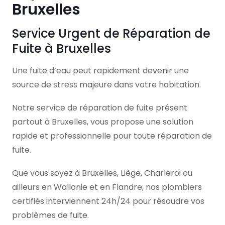
Bruxelles
Service Urgent de Réparation de
Fuite à Bruxelles
Une fuite d’eau peut rapidement devenir une
source de stress majeure dans votre habitation.
Notre service de réparation de fuite présent
partout à Bruxelles, vous propose une solution
rapide et professionnelle pour toute réparation de
fuite.
Que vous soyez à Bruxelles, Liège, Charleroi ou
ailleurs en Wallonie et en Flandre, nos plombiers
certifiés interviennent 24h/24 pour résoudre vos
problèmes de fuite.