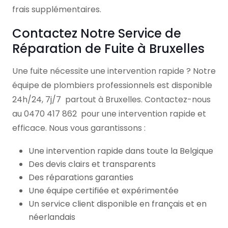
frais supplémentaires.
Contactez Notre Service de
Réparation de Fuite à Bruxelles
Une fuite nécessite une intervention rapide ? Notre
équipe de plombiers professionnels est disponible
24h/24, 7j/7 partout à Bruxelles. Contactez-nous
au
0470 417 862
pour une intervention rapide et
efficace. Nous vous garantissons :
Une intervention rapide dans toute la Belgique
Des devis clairs et transparents
Des réparations garanties
Une équipe certifiée et expérimentée
Un service client disponible en français et en
néerlandais