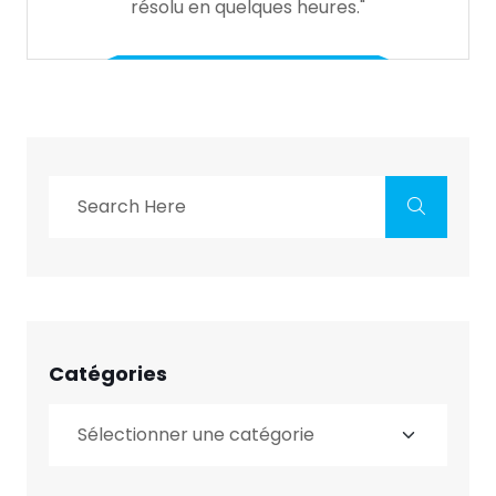
résolu en quelques heures."
Catégories