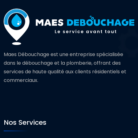
Maes Débouchage est une entreprise spécialisée
dans le débouchage et la plomberie, offrant des
services de haute qualité aux clients résidentiels et
commerciaux.
Nos Services