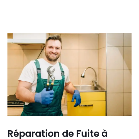
Réparation de Fuite à