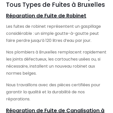
Tous Types de Fuites à Bruxelles
Réparation de Fuite de Robinet
Les fuites de robinet représentent un gaspillage
considérable : un simple goutte-à-goutte peut
faire perdre jusqu’à 120 litres d’eau par jour.
Nos plombiers à Bruxelles remplacent rapidement
les joints défectueux, les cartouches usées ou, si
nécessaire, installent un nouveau robinet aux
normes belges.
Nous travaillons avec des pièces certifiées pour
garantir la qualité et la durabilité de nos
réparations.
Réparation de Fuite de Canalisation à