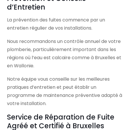
d’Entretien
La prévention des fuites commence par un
entretien régulier de vos installations.
Nous recommandons un contrôle annuel de votre
plomberie, particulièrement important dans les
régions où l’eau est calcaire comme à Bruxelles et
en Wallonie.
Notre équipe vous conseille sur les meilleures
pratiques d’entretien et peut établir un
programme de maintenance préventive adapté à
votre installation.
Service de Réparation de Fuite
Agréé et Certifié à Bruxelles