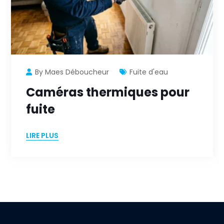
By Maes Déboucheur
Fuite d'eau
Caméras thermiques pour
fuite
LIRE PLUS