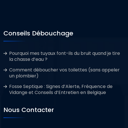
Conseils Débouchage
Pourquoi mes tuyaux font-ils du bruit quand je tire
la chasse d’eau ?
Comment déboucher vos toilettes (sans appeler
un plombier)
Fosse Septique : Signes d’Alerte, Fréquence de
Vidange et Conseils d’Entretien en Belgique
Nous Contacter