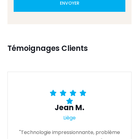
ENVOYER
Témoignages Clients
Jean M.
Liège
"Technologie impressionnante, problème