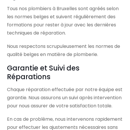
Tous nos plombiers à Bruxelles sont agréés selon
les normes belges et suivent régulièrement des
formations pour rester à jour avec les dernières
techniques de réparation.
Nous respectons scrupuleusement les normes de
qualité belges en matière de plomberie.
Garantie et Suivi des
Réparations
Chaque réparation effectuée par notre équipe est
garantie. Nous assurons un suivi après intervention
pour nous assurer de votre satisfaction totale.
En cas de problème, nous intervenons rapidement
pour effectuer les ajustements nécessaires sans