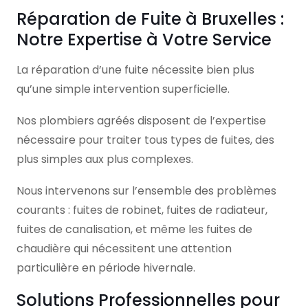
Réparation de Fuite à Bruxelles :
Notre Expertise à Votre Service
La réparation d’une fuite nécessite bien plus
qu’une simple intervention superficielle.
Nos plombiers agréés disposent de l’expertise
nécessaire pour traiter tous types de fuites, des
plus simples aux plus complexes.
Nous intervenons sur l’ensemble des problèmes
courants : fuites de robinet, fuites de radiateur,
fuites de canalisation, et même les fuites de
chaudière qui nécessitent une attention
particulière en période hivernale.
Solutions Professionnelles pour