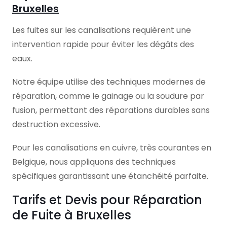
Bruxelles
Les fuites sur les canalisations requièrent une
intervention rapide pour éviter les dégâts des
eaux.
Notre équipe utilise des techniques modernes de
réparation, comme le gainage ou la soudure par
fusion, permettant des réparations durables sans
destruction excessive.
Pour les canalisations en cuivre, très courantes en
Belgique, nous appliquons des techniques
spécifiques garantissant une étanchéité parfaite.
Tarifs et Devis pour Réparation
de Fuite à Bruxelles