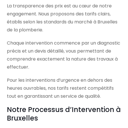
La transparence des prix est au cœur de notre
engagement. Nous proposons des tarifs clairs,
établis selon les standards du marché à Bruxelles
de la plomberie.
Chaque intervention commence par un diagnostic
précis et un devis détaillé, vous permettant de
comprendre exactement la nature des travaux à
effectuer.
Pour les interventions d’urgence en dehors des
heures ouvrables, nos tarifs restent compétitifs
tout en garantissant un service de qualité.
Notre Processus d’Intervention à
Bruxelles