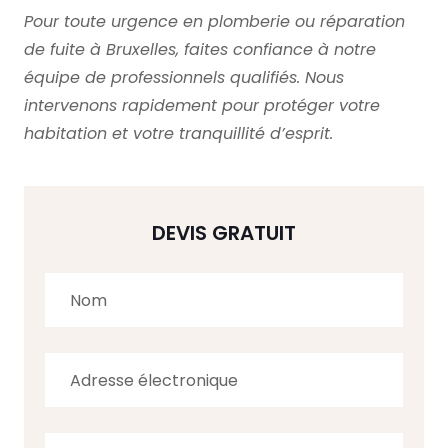
Pour toute urgence en plomberie ou réparation
de fuite à Bruxelles, faites confiance à notre
équipe de professionnels qualifiés. Nous
intervenons rapidement pour protéger votre
habitation et votre tranquillité d’esprit.
DEVIS GRATUIT