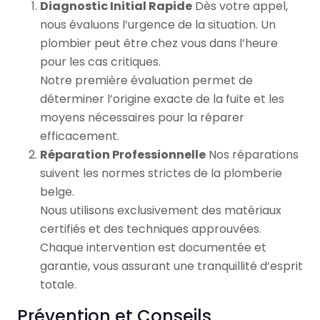
Diagnostic Initial Rapide
Dès votre appel,
nous évaluons l’urgence de la situation. Un
plombier peut être chez vous dans l’heure
pour les cas critiques.
Notre première évaluation permet de
déterminer l’origine exacte de la fuite et les
moyens nécessaires pour la réparer
efficacement.
Réparation Professionnelle
Nos réparations
suivent les normes strictes de la plomberie
belge.
Nous utilisons exclusivement des matériaux
certifiés et des techniques approuvées.
Chaque intervention est documentée et
garantie, vous assurant une tranquillité d’esprit
totale.
Prévention et Conseils