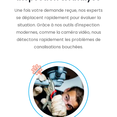
Une fois votre demande reçue, nos experts
se déplacent rapidement pour évaluer la
situation. Grâce à nos outils d'inspection
modernes, comme la caméra vidéo, nous
détectons rapidement les problèmes de
canalisations bouchées.