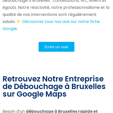
débouchage à Bruxelles : canalisations, WC, éviers et
égouts. Notre réactivité, notre professionnalisme et la
qualité de nos interventions sont régulièrement
salués.
Découvrez tous nos avis sur notre fiche
Google
.
Écrire un avis
Retrouvez Notre Entreprise
de Débouchage à Bruxelles
sur Google Maps
Besoin d’un
débouchage à Bruxelles rapide et