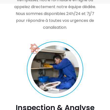
appelez directement notre équipe dédiée.
Nous sommes disponibles 24h/24 et 7j/7
pour répondre à toutes vos urgences de
canalisation.
Inspection & Analyse