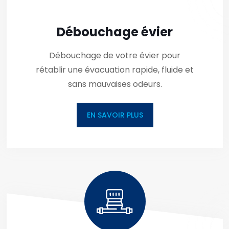
Débouchage évier
Débouchage de votre évier pour
rétablir une évacuation rapide, fluide et
sans mauvaises odeurs.
EN SAVOIR PLUS