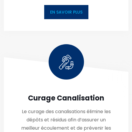
EN SAVOIR PLUS
Curage Canalisation
Le curage des canalisations élimine les
dépôts et résidus afin d’assurer un
meilleur écoulement et de prévenir les