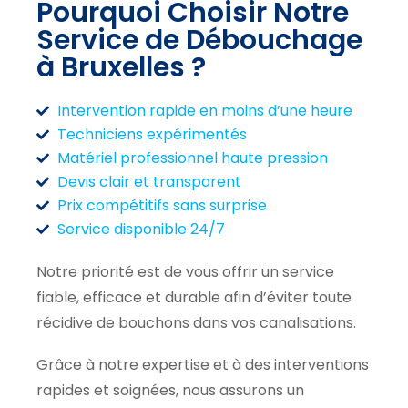
Pourquoi Choisir Notre
Service de Débouchage
à Bruxelles ?
Intervention rapide en moins d’une heure
Techniciens expérimentés
Matériel professionnel haute pression
Devis clair et transparent
Prix compétitifs sans surprise
Service disponible 24/7
Notre priorité est de vous offrir un service
fiable, efficace et durable afin d’éviter toute
récidive de bouchons dans vos canalisations.
Grâce à notre expertise et à des interventions
rapides et soignées, nous assurons un