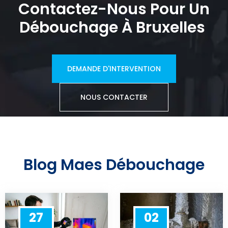
Contactez-Nous Pour Un
Débouchage À Bruxelles
DEMANDE D'INTERVENTION
NOUS CONTACTER
Blog Maes Débouchage
27
02