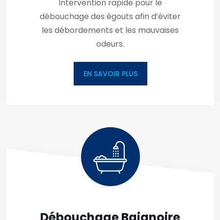
Intervention rapide pour le
débouchage des égouts afin d’éviter
les débordements et les mauvaises
odeurs.
EN SAVOIR PLUS
Débouchage Baignoire