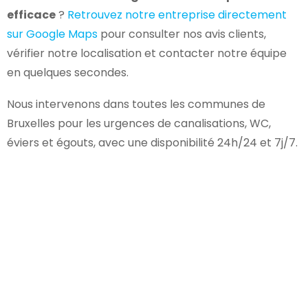
efficace
?
Retrouvez notre entreprise directement
sur Google Maps
pour consulter nos avis clients,
vérifier notre localisation et contacter notre équipe
en quelques secondes.
Nous intervenons dans toutes les communes de
Bruxelles pour les urgences de canalisations, WC,
éviers et égouts, avec une disponibilité 24h/24 et 7j/7.