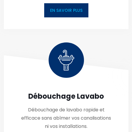
EN SAVOIR PLUS
Débouchage Lavabo
Débouchage de lavabo rapide et
efficace sans abîmer vos canalisations
ni vos installations.