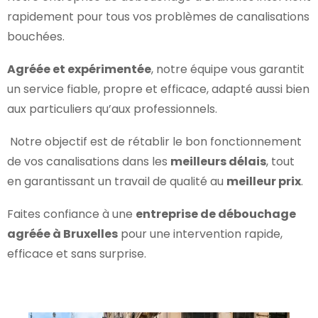
rapidement pour tous vos problèmes de canalisations
bouchées.
Agréée et expérimentée
, notre équipe vous garantit
un service fiable, propre et efficace, adapté aussi bien
aux particuliers qu’aux professionnels.
Notre objectif est de rétablir le bon fonctionnement
de vos canalisations dans les
meilleurs délais
, tout
en garantissant un travail de qualité au
meilleur prix
.
Faites confiance à une
entreprise de débouchage
agréée à Bruxelles
pour une intervention rapide,
efficace et sans surprise.