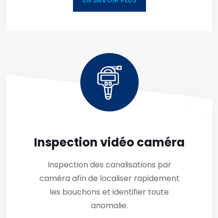
EN SAVOIR PLUS
Inspection vidéo caméra
Inspection des canalisations par
caméra afin de localiser rapidement
les bouchons et identifier toute
anomalie.