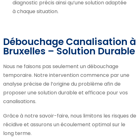
diagnostic précis ainsi qu’une solution adaptée
à chaque situation.
Débouchage Canalisation à
Bruxelles – Solution Durable
Nous ne faisons pas seulement un débouchage
temporaire. Notre intervention commence par une
analyse précise de l’origine du problème afin de
proposer une solution durable et efficace pour vos
canalisations.
Grâce à notre savoir-faire, nous limitons les risques de
récidive et assurons un écoulement optimal sur le
long terme.