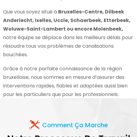
Que vous soyez situé à
Bruxelles-Centre, Dilbeek
Anderlecht, Ixelles, Uccle, Schaerbeek, Etterbeek,
Woluwe-Saint-Lambert ou encore Molenbeek,
notre équipe se déplace dans les meilleurs délais pour
résoudre tous vos problèmes de canalisations
bouchées.
Grâce à notre parfaite connaissance de la région
bruxelloise, nous sommes en mesure d’assurer des
interventions rapides, fiables et adaptées aussi bien
pour les particuliers que pour les professionnels.
Comment Ça Marche