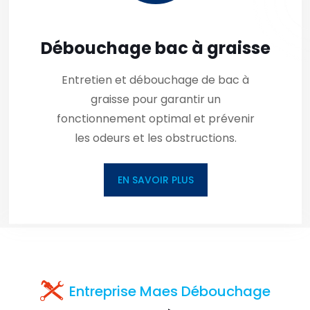
Débouchage bac à graisse
Entretien et débouchage de bac à
graisse pour garantir un
fonctionnement optimal et prévenir
les odeurs et les obstructions.
EN SAVOIR PLUS
Entreprise Maes Débouchage