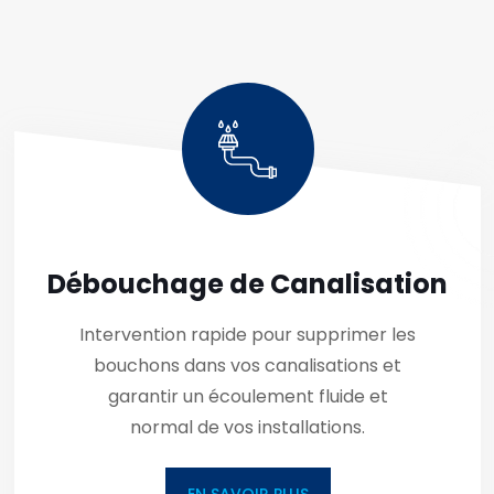
Débouchage de Canalisation
Intervention rapide pour supprimer les
bouchons dans vos canalisations et
garantir un écoulement fluide et
normal de vos installations.