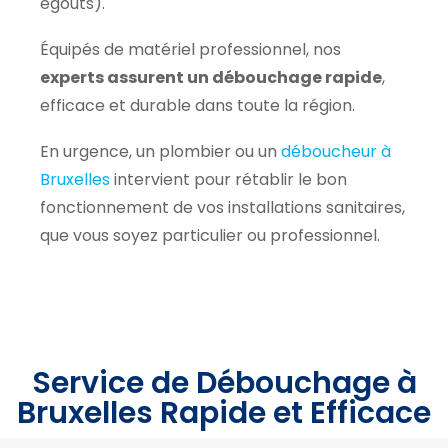
égouts).
Équipés de matériel professionnel, nos
experts assurent un débouchage rapide
,
efficace et durable dans toute la région.
En urgence, un plombier ou un
déboucheur à
Bruxelles
intervient pour rétablir le bon
fonctionnement de vos installations sanitaires,
que vous soyez particulier ou professionnel.
Service de Débouchage à
Bruxelles Rapide et Efficace