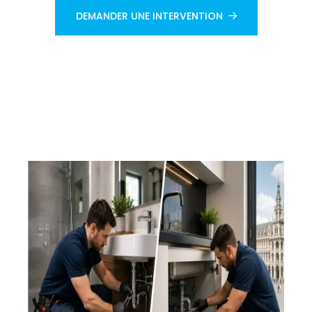
DEMANDER UNE INTERVENTION