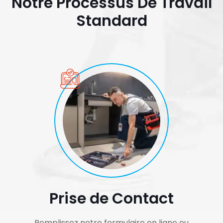
Notre Processus De Travail
Standard
Prise de Contact
Remplissez notre formulaire en ligne ou