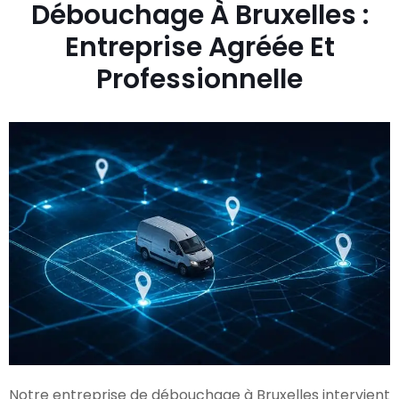
Débouchage À Bruxelles :
Entreprise Agréée Et
Professionnelle
Notre entreprise de débouchage à Bruxelles intervient