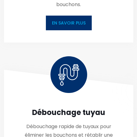
bouchons.
EN SAVOIR PLUS
Débouchage tuyau
Débouchage rapide de tuyaux pour
éliminer les bouchons et rétablir une