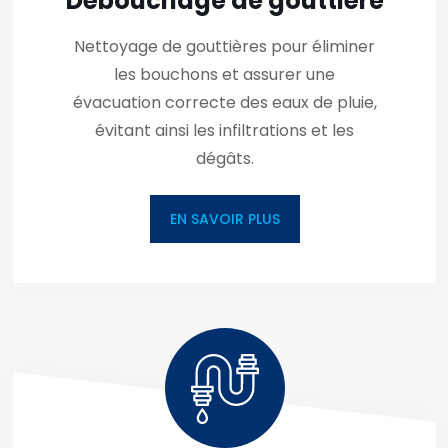
Débouchage de gouttière
Nettoyage de gouttières pour éliminer
les bouchons et assurer une
évacuation correcte des eaux de pluie,
évitant ainsi les infiltrations et les
dégâts.
EN SAVOIR PLUS