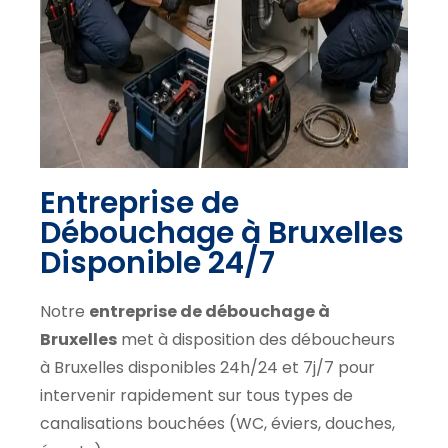
Entreprise de
Débouchage à Bruxelles
Disponible 24/7
Notre
entreprise de débouchage à
Bruxelles
met à disposition des déboucheurs
à Bruxelles disponibles 24h/24 et 7j/7 pour
intervenir rapidement sur tous types de
canalisations bouchées (WC, éviers, douches,