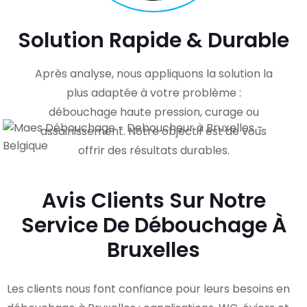
Solution Rapide & Durable
Après analyse, nous appliquons la solution la
plus adaptée à votre problème :
débouchage haute pression, curage ou
assainissement. Notre objectif est de vous
offrir des résultats durables.
Avis Clients Sur Notre
Service De Débouchage À
Bruxelles
Les clients nous font confiance pour leurs besoins en