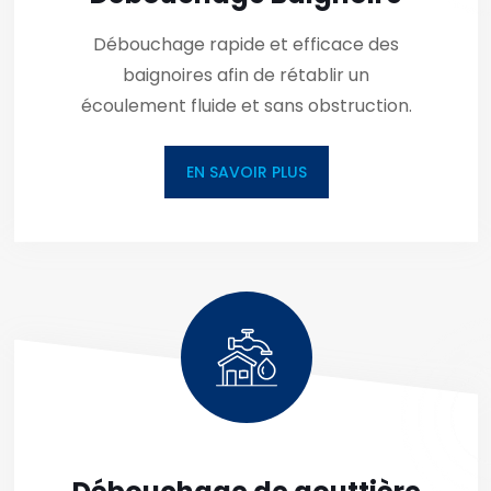
Débouchage rapide et efficace des
baignoires afin de rétablir un
écoulement fluide et sans obstruction.
EN SAVOIR PLUS