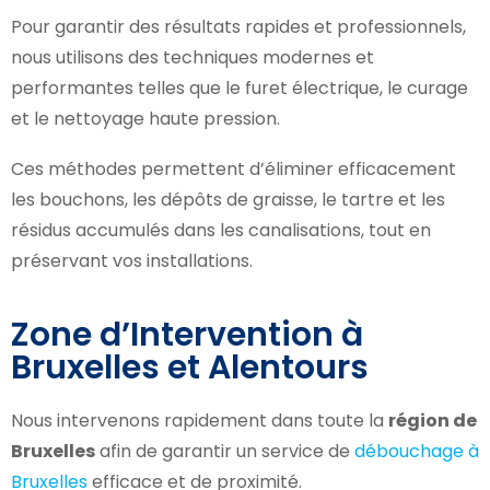
Pour garantir des résultats rapides et professionnels,
nous utilisons des techniques modernes et
performantes telles que le furet électrique, le curage
et le nettoyage haute pression.
Ces méthodes permettent d’éliminer efficacement
les bouchons, les dépôts de graisse, le tartre et les
résidus accumulés dans les canalisations, tout en
préservant vos installations.
Zone d’Intervention à
Bruxelles et Alentours
Nous intervenons rapidement dans toute la
région de
Bruxelles
afin de garantir un service de
débouchage à
Bruxelles
efficace et de proximité.