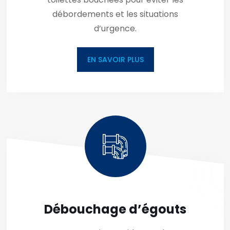
débordements et les situations
d’urgence.
EN SAVOIR PLUS
Débouchage d’égouts