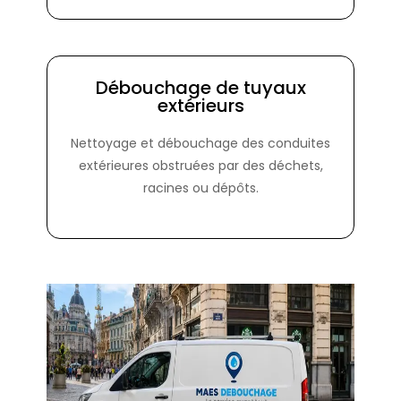
Débouchage de tuyaux
extérieurs
Nettoyage et débouchage des conduites
extérieures obstruées par des déchets,
racines ou dépôts.