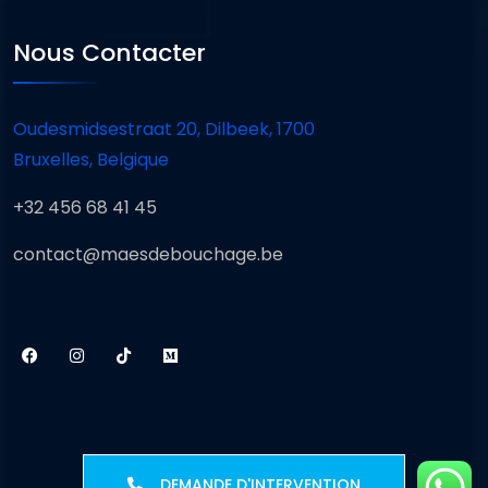
Nous Contacter
Oudesmidsestraat 20, Dilbeek, 1700
Bruxelles, Belgique
+32 456 68 41 45
contact@maesdebouchage.be
DEMANDE D'INTERVENTION