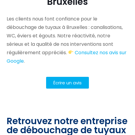
Bruxelles
Les clients nous font confiance pour le
débouchage de tuyaux à Bruxelles : canalisations,
WC, éviers et égouts. Notre réactivité, notre
sérieux et la qualité de nos interventions sont
régulièrement appréciés.
Consultez nos avis sur
Google
.
Écrire un avis
Retrouvez notre entreprise
de débouchage de tuyaux