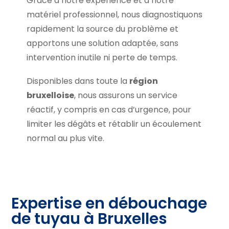
Grâce à notre expérience et à notre
matériel professionnel, nous diagnostiquons
rapidement la source du problème et
apportons une solution adaptée, sans
intervention inutile ni perte de temps.
Disponibles dans toute la
région
bruxelloise
, nous assurons un service
réactif, y compris en cas d’urgence, pour
limiter les dégâts et rétablir un écoulement
normal au plus vite.
Expertise en débouchage
de tuyau à Bruxelles