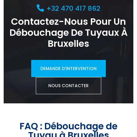
+32 470 417 862
Contactez-Nous Pour Un
Débouchage De Tuyaux À
Bruxelles
DEMANDE D'INTERVENTION
NOUS CONTACTER
FAQ : Débouchage de
Tuyau à Bruxelles