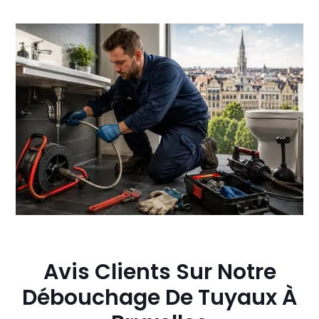
Avis Clients Sur Notre
Débouchage De Tuyaux À