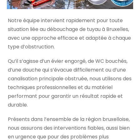
Notre équipe intervient rapidement pour toute
situation liée au débouchage de tuyau à Bruxelles,
avec une approche efficace et adaptée à chaque
type d’obstruction.
Qu’il s’agisse d’un évier engorgé, de WC bouchés,
d’une douche qui s’évacue difficilement ou d’une
canalisation principale obstruée, nous utilisons des
techniques professionnelles et du matériel
performant pour garantir un résultat rapide et
durable.
Présents dans l’ensemble de la région bruxelloise,
nous assurons des interventions fiables, aussi bien
en urgence que pour des problèmes plus