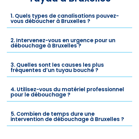
1. Quels types de canalisations pouvez-
vous déboucher à Bruxelles ?
2. Intervenez-vous en urgence pour un
débouchage à Bruxelles ?
3. Quelles sont les causes les plus
fréquentes d’un tuyau bouché ?
4. Utilisez-vous du matériel professionnel
pour le débouchage ?
5. Combien de temps dure une
intervention de débouchage à Bruxelles ?