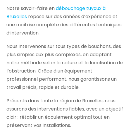
Notre savoir-faire en
débouchage tuyaux à
Bruxelles
repose sur des années d’expérience et
une maîtrise complète des différentes techniques
d’intervention.
Nous intervenons sur tous types de bouchons, des
plus simples aux plus complexes, en adaptant
notre méthode selon la nature et la localisation de
l’obstruction. Grâce à un équipement
professionnel performant, nous garantissons un
travail précis, rapide et durable.
Présents dans toute la région de Bruxelles, nous
assurons des interventions fiables, avec un objectif
clair : rétablir un écoulement optimal tout en
préservant vos installations.