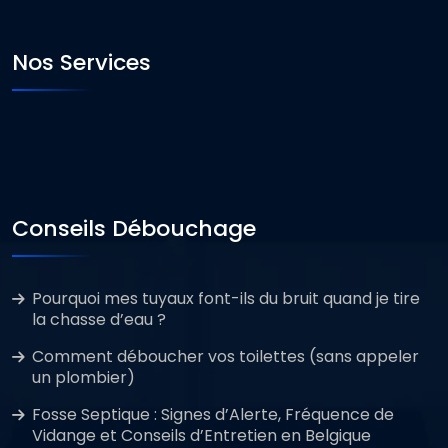
Nos Services
Conseils Débouchage
Pourquoi mes tuyaux font-ils du bruit quand je tire
la chasse d’eau ?
Comment déboucher vos toilettes (sans appeler
un plombier)
Fosse Septique : Signes d’Alerte, Fréquence de
Vidange et Conseils d’Entretien en Belgique