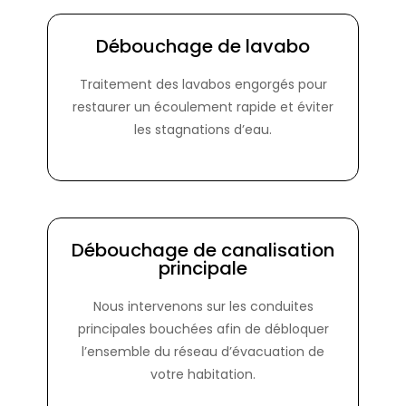
Débouchage de lavabo
Traitement des lavabos engorgés pour
restaurer un écoulement rapide et éviter
les stagnations d’eau.
Débouchage de canalisation
principale
Nous intervenons sur les conduites
principales bouchées afin de débloquer
l’ensemble du réseau d’évacuation de
votre habitation.