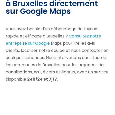
à Bruxelles directement
sur Google Maps
Vous avez besoin d’un débouchage de tuyaux
rapide et efficace à Bruxelles ?
Consultez notre
entreprise sur Google
Maps pour lire les avis
clients, localiser notre équipe et nous contacter en
quelques secondes. Nous intervenons dans toutes
les communes de Bruxelles pour les urgences de
canalisations, WC, éviers et égouts, avec un service
disponible
24h/24 et 7j/7
.