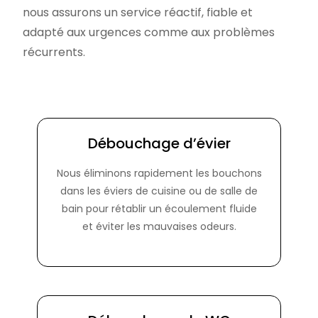
nous assurons un service réactif, fiable et
adapté aux urgences comme aux problèmes
récurrents.
Débouchage d’évier
Nous éliminons rapidement les bouchons
dans les éviers de cuisine ou de salle de
bain pour rétablir un écoulement fluide
et éviter les mauvaises odeurs.