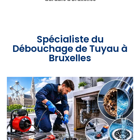
Spécialiste du
Débouchage de Tuyau à
Bruxelles