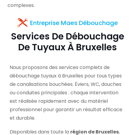
complexes.
Entreprise Maes Débouchage
Services De Débouchage
De Tuyaux À Bruxelles
Nous proposons des services complets de
débouchage tuyaux à Bruxelles pour tous types
de canalisations bouchées. Éviers, WC, douches
ou conduites principales : chaque intervention
est réalisée rapidement avec du matériel
professionnel pour garantir un résultat efficace
et durable.
Disponibles dans toute la
région de Bruxelles
,