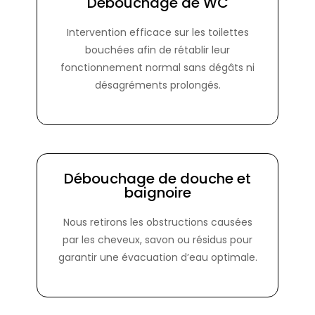
Débouchage de WC
Intervention efficace sur les toilettes
bouchées afin de rétablir leur
fonctionnement normal sans dégâts ni
désagréments prolongés.
Débouchage de douche et
baignoire
Nous retirons les obstructions causées
par les cheveux, savon ou résidus pour
garantir une évacuation d’eau optimale.