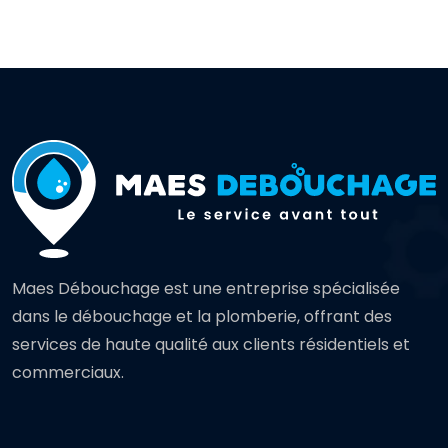
Maes Débouchage est une entreprise spécialisée
dans le débouchage et la plomberie, offrant des
services de haute qualité aux clients résidentiels et
commerciaux.