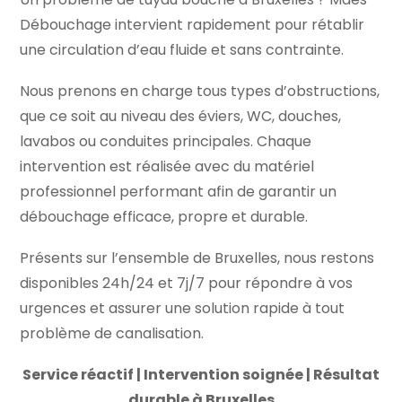
Débouchage intervient rapidement pour rétablir
une circulation d’eau fluide et sans contrainte.
Nous prenons en charge tous types d’obstructions,
que ce soit au niveau des éviers, WC, douches,
lavabos ou conduites principales. Chaque
intervention est réalisée avec du matériel
professionnel performant afin de garantir un
débouchage efficace, propre et durable.
Présents sur l’ensemble de Bruxelles, nous restons
disponibles 24h/24 et 7j/7 pour répondre à vos
urgences et assurer une solution rapide à tout
problème de canalisation.
Service réactif | Intervention soignée | Résultat
durable à Bruxelles