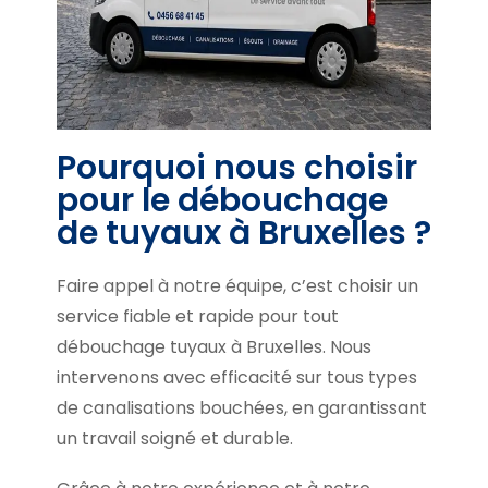
Pourquoi nous choisir
pour le débouchage
de tuyaux à Bruxelles ?
Faire appel à notre équipe, c’est choisir un
service fiable et rapide pour tout
débouchage tuyaux à Bruxelles. Nous
intervenons avec efficacité sur tous types
de canalisations bouchées, en garantissant
un travail soigné et durable.