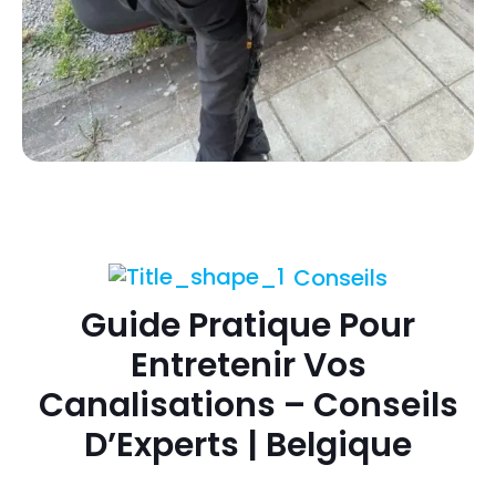
Conseils
Guide Pratique Pour
Entretenir Vos
Canalisations – Conseils
D’Experts | Belgique