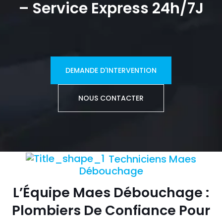
– Service Express 24h/7J
DEMANDE D'INTERVENTION
NOUS CONTACTER
Techniciens Maes
Débouchage
L’Équipe Maes Débouchage :
Plombiers De Confiance Pour