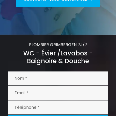
PLOMBIER GRIMBERGEN 7J/7
WC - Évier /Lavabos -
Baignoire & Douche