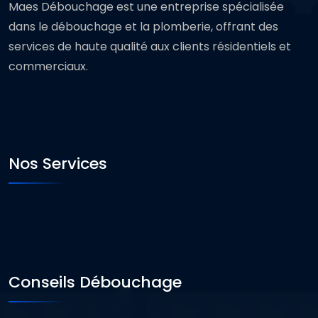
Maes Débouchage est une entreprise spécialisée
dans le débouchage et la plomberie, offrant des
services de haute qualité aux clients résidentiels et
commerciaux.
Nos Services
Conseils Débouchage