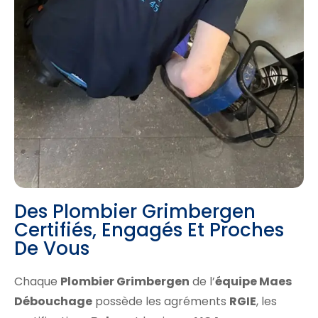
Des Plombier Grimbergen
Certifiés, Engagés Et Proches
De Vous
Chaque
Plombier Grimbergen
de l’
équipe Maes
Débouchage
possède les agréments
RGIE
, les