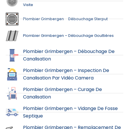
Visite
Plombier Grimbergen – Débouchage Sterput
Plombier Grimbergen – Débouchage Gouttières
Plombier Grimbergen – Débouchage De
Canalisation
Plombier Grimbergen – Inspection De
Canalisation Par Vidéo Camera
Plombier Grimbergen – Curage De
Canalisation
Plombier Grimbergen – Vidange De Fosse
Septique
Plombier Grimbergen – Remplacement De