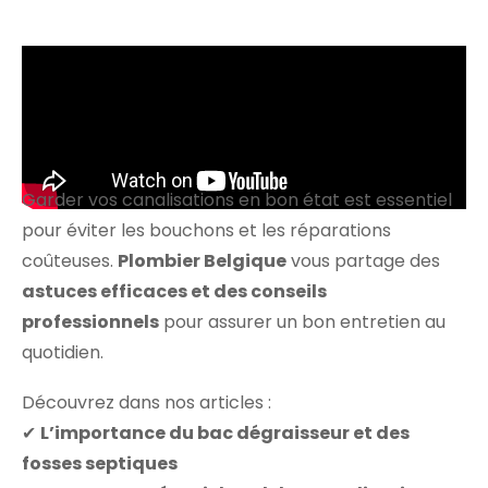
Garder vos canalisations en bon état est essentiel
pour éviter les bouchons et les réparations
coûteuses.
Plombier Belgique
vous partage des
astuces efficaces et des conseils
professionnels
pour assurer un bon entretien au
quotidien.
Découvrez dans nos articles :
✔
L’importance du bac dégraisseur et des
fosses septiques