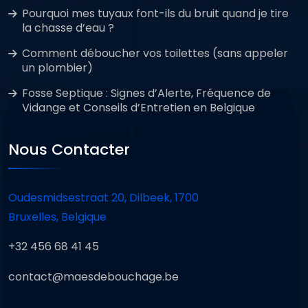
Pourquoi mes tuyaux font-ils du bruit quand je tire
la chasse d’eau ?
Comment déboucher vos toilettes (sans appeler
un plombier)
Fosse Septique : Signes d’Alerte, Fréquence de
Vidange et Conseils d’Entretien en Belgique
Nous Contacter
Oudesmidsestraat 20, Dilbeek, 1700
Bruxelles, Belgique
+32 456 68 41 45
contact@maesdebouchage.be