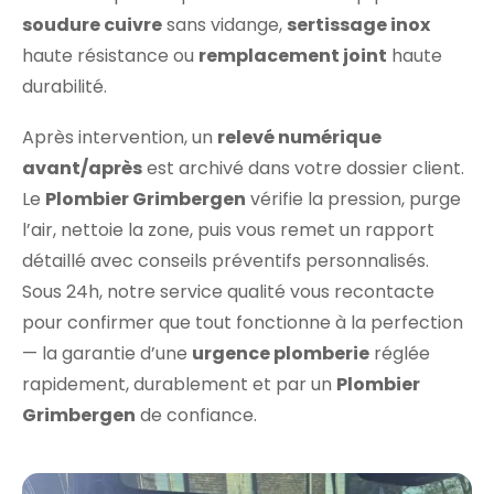
soudure cuivre
sans vidange,
sertissage inox
haute résistance ou
remplacement joint
haute
durabilité.
Après intervention, un
relevé numérique
avant/après
est archivé dans votre dossier client.
Le
Plombier Grimbergen
vérifie la pression, purge
l’air, nettoie la zone, puis vous remet un rapport
détaillé avec conseils préventifs personnalisés.
Sous 24h, notre service qualité vous recontacte
pour confirmer que tout fonctionne à la perfection
— la garantie d’une
urgence plomberie
réglée
rapidement, durablement et par un
Plombier
Grimbergen
de confiance.