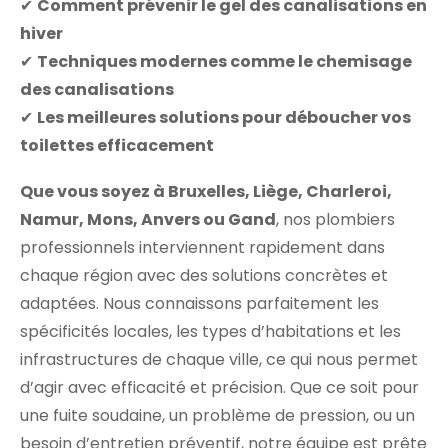
✔
Comment prévenir le gel des canalisations en
hiver
✔
Techniques modernes comme le chemisage
des canalisations
✔
Les meilleures solutions pour déboucher vos
toilettes efficacement
Que vous soyez à Bruxelles, Liège, Charleroi,
Namur, Mons, Anvers ou Gand
, nos plombiers
professionnels interviennent rapidement dans
chaque région avec des solutions concrètes et
adaptées. Nous connaissons parfaitement les
spécificités locales, les types d’habitations et les
infrastructures de chaque ville, ce qui nous permet
d’agir avec efficacité et précision. Que ce soit pour
une fuite soudaine, un problème de pression, ou un
besoin d’entretien préventif, notre équipe est prête