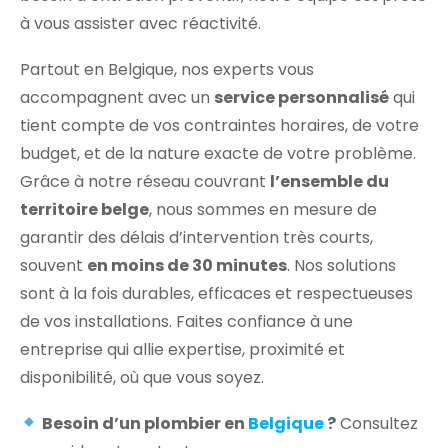
à vous assister avec réactivité.
Partout en Belgique, nos experts vous
accompagnent avec un
service personnalisé
qui
tient compte de vos contraintes horaires, de votre
budget, et de la nature exacte de votre problème.
Grâce à notre réseau couvrant
l’ensemble du
territoire belge
, nous sommes en mesure de
garantir des délais d’intervention très courts,
souvent
en moins de 30 minutes
. Nos solutions
sont à la fois durables, efficaces et respectueuses
de vos installations. Faites confiance à une
entreprise qui allie expertise, proximité et
disponibilité, où que vous soyez.
Besoin d’un plombier en
Belgique
?
Consultez