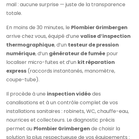
mail : aucune surprise — juste de la transparence
totale.
En moins de 30 minutes, le
Plombier Grimbergen
arrive chez vous, équipé d’une
valise d’inspection
thermographique
, d’un
testeur de pression
numérique
, d’un
générateur de fumée
pour
localiser micro-fuites et d’un
kit réparation
express
(raccords instantanés, manomètre,
coupe-tube).
Il procède à une
inspection vidéo
des
canalisations et à un contrôle complet de vos
installations sanitaires : robinets, WC, chauffe-eau,
nourrices et collecteurs. Le diagnostic précis
permet au
Plombier Grimbergen
de choisir la
solution la plus respectueuse de vos équipements :