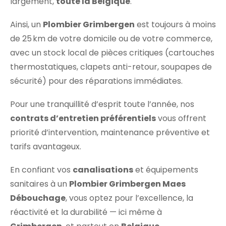
largement,
toute la Belgique
.
Ainsi, un
Plombier Grimbergen
est toujours à moins
de 25 km de votre domicile ou de votre commerce,
avec un stock local de pièces critiques (cartouches
thermostatiques, clapets anti-retour, soupapes de
sécurité) pour des réparations immédiates.
Pour une tranquillité d’esprit toute l’année, nos
contrats d’entretien préférentiels
vous offrent
priorité d’intervention, maintenance préventive et
tarifs avantageux.
En confiant vos
canalisations
et équipements
sanitaires à un
Plombier Grimbergen Maes
Débouchage
, vous optez pour l’excellence, la
réactivité et la durabilité — ici même à