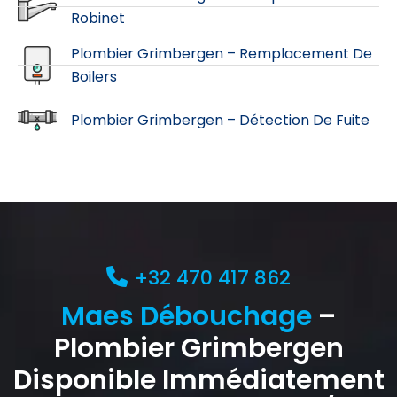
Robinet
Plombier Grimbergen – Remplacement De
Boilers
Plombier Grimbergen – Détection De Fuite
+32 470 417 862
Maes Débouchage
–
Plombier Grimbergen
Disponible Immédiatement