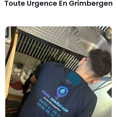
Toute Urgence En Grimbergen