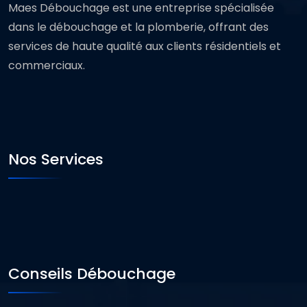
Maes Débouchage est une entreprise spécialisée
dans le débouchage et la plomberie, offrant des
services de haute qualité aux clients résidentiels et
commerciaux.
Nos Services
Conseils Débouchage