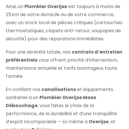
Ainsi, un
Plombier Overijse
est toujours à moins de
25 km de votre domicile ou de votre commerce,
avec un stock local de pièces critiques (cartouches
thermostatiques, clapets anti-retour, soupapes de
sécurité) pour des réparations immédiates.
Pour une sérénité totale, nos
contrats d’entretien
préférentiels
vous offrent priorité d’intervention,
maintenance annuelle et tarifs avantageux toute
l’année.
En confiant vos
canalisations
et équipements
sanitaires à un
Plombier Overijse Maes
Débouchage
, vous faites le choix de la
performance, de la durabilité et d’une tranquillité
d’esprit incomparable — ici même à
Overijse
, et