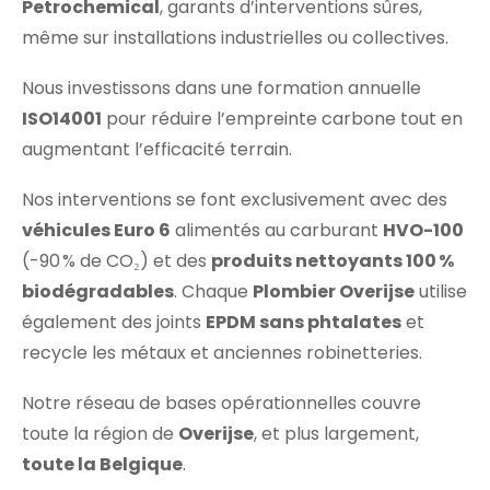
Petrochemical
, garants d’interventions sûres,
même sur installations industrielles ou collectives.
Nous investissons dans une formation annuelle
ISO14001
pour réduire l’empreinte carbone tout en
augmentant l’efficacité terrain.
Nos interventions se font exclusivement avec des
véhicules Euro 6
alimentés au carburant
HVO-100
(-90 % de CO₂) et des
produits nettoyants 100 %
biodégradables
. Chaque
Plombier Overijse
utilise
également des joints
EPDM sans phtalates
et
recycle les métaux et anciennes robinetteries.
Notre réseau de bases opérationnelles couvre
toute la région de
Overijse
, et plus largement,
toute la Belgique
.