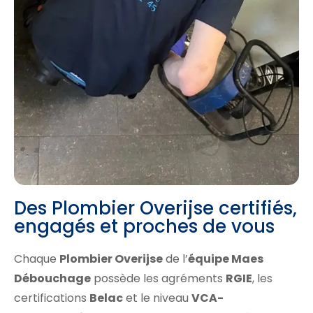
Des Plombier Overijse certifiés,
engagés et proches de vous
Chaque
Plombier Overijse
de l’
équipe Maes
Débouchage
possède les agréments
RGIE
, les
certifications
Belac
et le niveau
VCA-