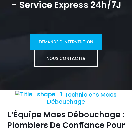
– Service Express 24h/7J
DEMANDE D'INTERVENTION
NOUS CONTACTER
Techniciens Maes
Débouchage
L’Équipe Maes Débouchage :
Plombiers De Confiance Pour