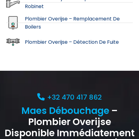
Robinet
Plombier Overijse – Remplacement De
Boilers
Plombier Overijse – Détection De Fuite
+32 470 417 862
Maes Débouchage
–
Plombier Overijse
Disponible Immédiatement