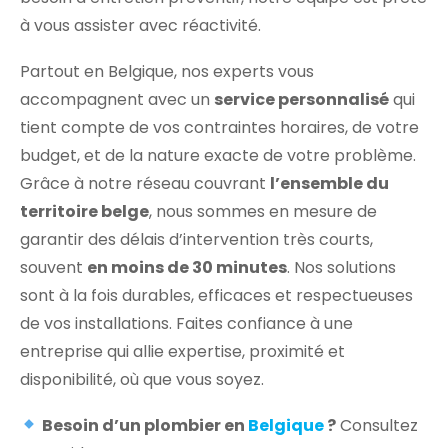
à vous assister avec réactivité.
Partout en Belgique, nos experts vous
accompagnent avec un
service personnalisé
qui
tient compte de vos contraintes horaires, de votre
budget, et de la nature exacte de votre problème.
Grâce à notre réseau couvrant
l’ensemble du
territoire belge
, nous sommes en mesure de
garantir des délais d’intervention très courts,
souvent
en moins de 30 minutes
. Nos solutions
sont à la fois durables, efficaces et respectueuses
de vos installations. Faites confiance à une
entreprise qui allie expertise, proximité et
disponibilité, où que vous soyez.
Besoin d’un plombier en
Belgique
?
Consultez