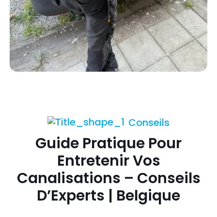
Conseils
Guide Pratique Pour
Entretenir Vos
Canalisations – Conseils
D’Experts | Belgique