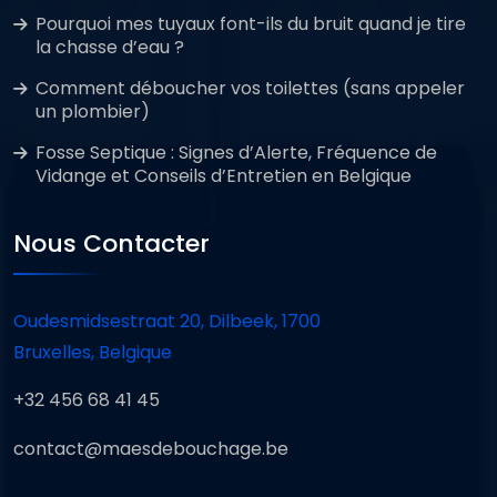
Pourquoi mes tuyaux font-ils du bruit quand je tire
la chasse d’eau ?
Comment déboucher vos toilettes (sans appeler
un plombier)
Fosse Septique : Signes d’Alerte, Fréquence de
Vidange et Conseils d’Entretien en Belgique
Nous Contacter
Oudesmidsestraat 20, Dilbeek, 1700
Bruxelles, Belgique
+32 456 68 41 45
contact@maesdebouchage.be