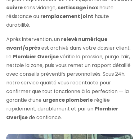
cuivre
sans vidange,
sertissage inox
haute
résistance ou
remplacement joint
haute
durabilité.
Après intervention, un
relevé numérique
avant/après
est archivé dans votre dossier client.
Le
Plombier Overijse
vérifie la pression, purge l’air,
nettoie la zone, puis vous remet un rapport détaillé
avec conseils préventifs personnalisés. Sous 24h,
notre service qualité vous recontacte pour
confirmer que tout fonctionne à la perfection — la
garantie d’une
urgence plomberie
réglée
rapidement, durablement et par un
Plombier
Overijse
de confiance.