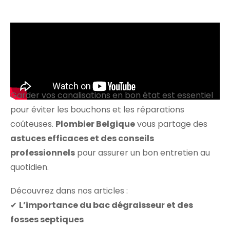
Garder vos canalisations en bon état est essentiel
pour éviter les bouchons et les réparations
coûteuses.
Plombier Belgique
vous partage des
astuces efficaces et des conseils
professionnels
pour assurer un bon entretien au
quotidien.
Découvrez dans nos articles :
✔
L’importance du bac dégraisseur et des
fosses septiques