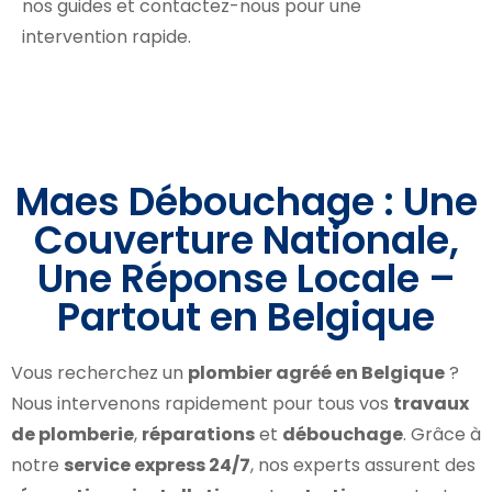
nos guides et contactez-nous pour une
intervention rapide.
Maes Débouchage : Une
Couverture Nationale,
Une Réponse Locale –
Partout en Belgique
Vous recherchez un
plombier agréé en Belgique
?
Nous intervenons rapidement pour tous vos
travaux
de plomberie
,
réparations
et
débouchage
. Grâce à
notre
service express 24/7
, nos experts assurent des