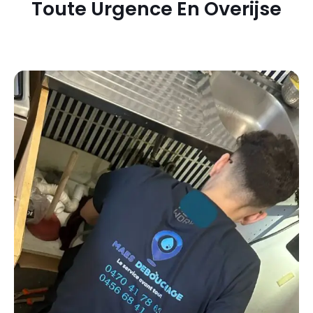
Toute Urgence En Overijse