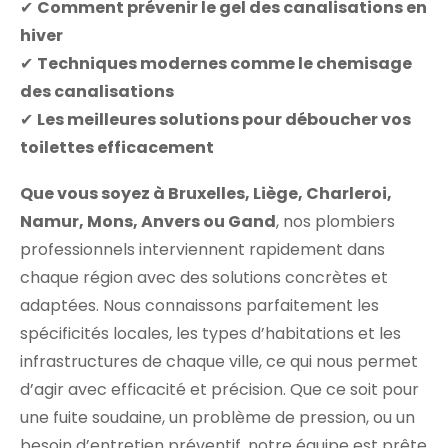
✔
Comment prévenir le gel des canalisations en
hiver
✔
Techniques modernes comme le chemisage
des canalisations
✔
Les meilleures solutions pour déboucher vos
toilettes efficacement
Que vous soyez à Bruxelles, Liège, Charleroi,
Namur, Mons, Anvers ou Gand
, nos plombiers
professionnels interviennent rapidement dans
chaque région avec des solutions concrètes et
adaptées. Nous connaissons parfaitement les
spécificités locales, les types d’habitations et les
infrastructures de chaque ville, ce qui nous permet
d’agir avec efficacité et précision. Que ce soit pour
une fuite soudaine, un problème de pression, ou un
besoin d’entretien préventif, notre équipe est prête