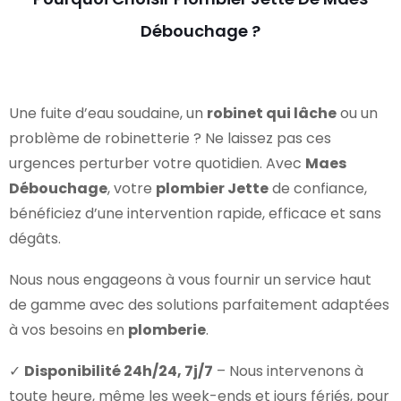
Débouchage ?
Une fuite d’eau soudaine, un
robinet qui lâche
ou un
problème de robinetterie ? Ne laissez pas ces
urgences perturber votre quotidien. Avec
Maes
Débouchage
, votre
plombier Jette
de confiance,
bénéficiez d’une intervention rapide, efficace et sans
dégâts.
Nous nous engageons à vous fournir un service haut
de gamme avec des solutions parfaitement adaptées
à vos besoins en
plomberie
.
✓
Disponibilité 24h/24, 7j/7
– Nous intervenons à
toute heure, même les week-ends et jours fériés, pour