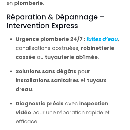
en
plomberie
.
Réparation & Dépannage –
Intervention Express
Urgence plomberie 24/7 :
fuites d’eau
,
canalisations obstruées,
robinetterie
cassée
ou
tuyauterie abîmée
.
Solutions sans dégâts
pour
installations sanitaires
et
tuyaux
d’eau
.
Diagnostic précis
avec
inspection
vidéo
pour une réparation rapide et
efficace.