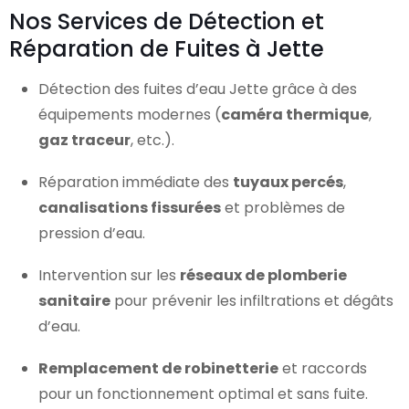
Nos Services de Détection et
Réparation de Fuites à Jette
Détection des fuites d’eau Jette grâce à des
équipements modernes (
caméra thermique
,
gaz traceur
, etc.).
Réparation immédiate des
tuyaux percés
,
canalisations fissurées
et problèmes de
pression d’eau.
Intervention sur les
réseaux de plomberie
sanitaire
pour prévenir les infiltrations et dégâts
d’eau.
Remplacement de robinetterie
et raccords
pour un fonctionnement optimal et sans fuite.