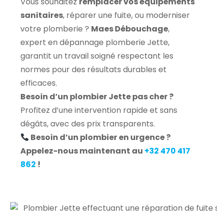
Vous souhaitez
remplacer vos équipements
sanitaires
, réparer une fuite, ou moderniser
votre plomberie ?
Maes Débouchage
,
expert en dépannage plomberie Jette,
garantit un travail soigné respectant les
normes pour des résultats durables et
efficaces.
Besoin d’un plombier Jette pas cher ?
Profitez d’une intervention rapide et sans
dégâts, avec des prix transparents.
Besoin d’un plombier en urgence ?
Appelez-nous maintenant au
+32 470 417
862
!