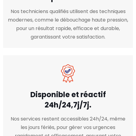
Nos techniciens qualifiés utilisent des techniques
modernes, comme le débouchage haute pression,
pour un résultat rapide, efficace et durable,
garantissant votre satisfaction.
Disponible et réactif
24h/24,7j/7j.
Nos services restent accessibles 24h/24, même
les jours fériés, pour gérer vos urgences
rapidement et efficacement, assurant votre