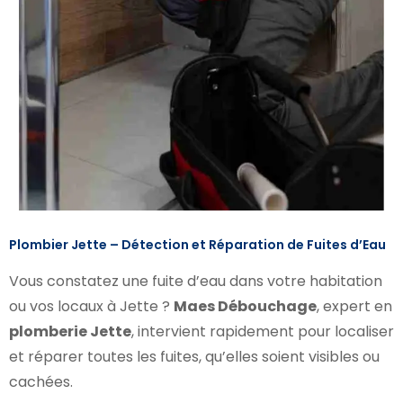
Plombier Jette – Détection et Réparation de Fuites d’Eau
Vous constatez une fuite d’eau dans votre habitation
ou vos locaux à Jette ?
Maes Débouchage
, expert en
plomberie Jette
, intervient rapidement pour localiser
et réparer toutes les fuites, qu’elles soient visibles ou
cachées.