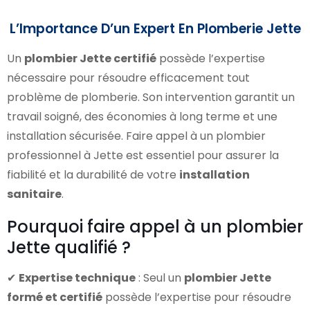
L’Importance D’un Expert En Plomberie Jette
Un
plombier Jette certifié
possède l’expertise
nécessaire pour résoudre efficacement tout
problème de plomberie. Son intervention garantit un
travail soigné, des économies à long terme et une
installation sécurisée. Faire appel à un plombier
professionnel à Jette est essentiel pour assurer la
fiabilité et la durabilité de votre
installation
sanitaire
.
Pourquoi faire appel à un plombier
Jette qualifié ?
✔
Expertise technique
: Seul un
plombier Jette
formé et certifié
possède l’expertise pour résoudre