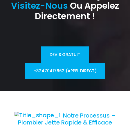
Visitez-Nous
Ou Appelez
Directement !
DEVIS GRATUIT
+32470417862 (APPEL DIRECT)
Notre Processus –
Plombier Jette Rapide & Efficace