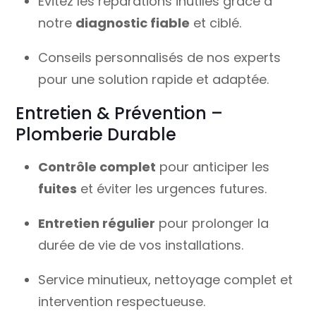
Évitez les réparations inutiles grâce à
notre
diagnostic fiable
et ciblé.
Conseils personnalisés de nos experts
pour une solution rapide et adaptée.
Entretien & Prévention –
Plomberie Durable
Contrôle complet
pour anticiper les
fuites
et éviter les urgences futures.
Entretien régulier
pour prolonger la
durée de vie de vos installations.
Service minutieux, nettoyage complet et
intervention respectueuse.