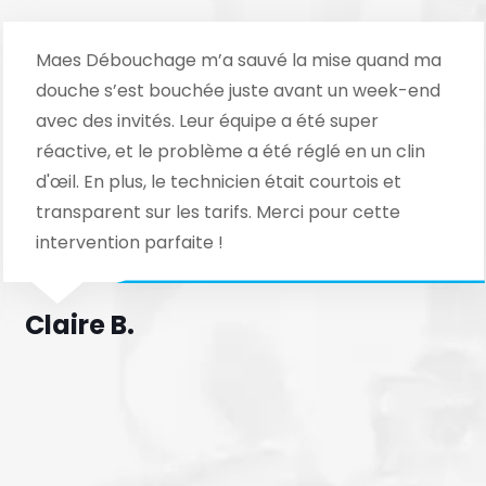
Maes Débouchage m’a sauvé la mise quand ma
douche s’est bouchée juste avant un week-end
avec des invités. Leur équipe a été super
réactive, et le problème a été réglé en un clin
d'œil. En plus, le technicien était courtois et
transparent sur les tarifs. Merci pour cette
intervention parfaite !
Claire B.