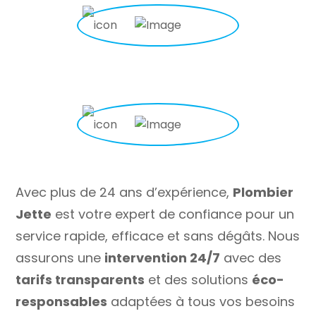
Avec plus de 24 ans d’expérience,
Plombier
Jette
est votre expert de confiance pour un
service rapide, efficace et sans dégâts. Nous
assurons une
intervention 24/7
avec des
tarifs transparents
et des solutions
éco-
responsables
adaptées à tous vos besoins