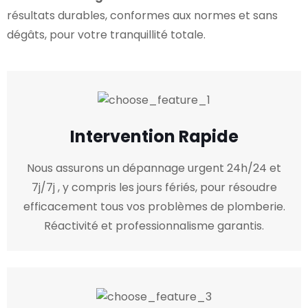
résultats durables, conformes aux normes et sans
dégâts, pour votre tranquillité totale.
Intervention Rapide
Nous assurons un dépannage urgent 24h/24 et
7j/7j , y compris les jours fériés, pour résoudre
efficacement tous vos problèmes de plomberie.
Réactivité et professionnalisme garantis.