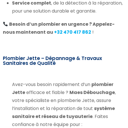
Service complet
, de la détection à la réparation,
pour une solution durable et garantie.
Besoin d’un plombier en urgence ? Appelez-
nous maintenant au
+32 470 417 862
!
Plombier Jette – Dépannage & Travaux
Sanitaires de Qualité
Avez-vous besoin rapidement d’un
plombier
Jette
efficace et fiable ?
Maes Débouchage
,
votre spécialiste en plomberie Jette, assure
l’installation et la réparation de tout
système
sanitaire et réseau de tuyauterie
. Faites
confiance à notre équipe pour :