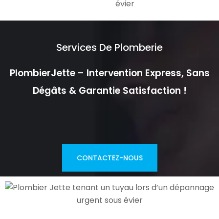
Services De Plomberie
PlombierJette – Intervention Express, Sans
Dégâts & Garantie Satisfaction !
CONTACTEZ-NOUS