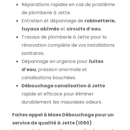
Réparations rapides en cas de problème
de plomberie à Jette.
Entretien et dépannage de
robinetterie,
tuyaux abîmés
et
circuits d’eau
.
Travaux de plomberie à Jette pour la
rénovation complète de vos installations
sanitaires.
Dépannage en urgence pour
fuites
d’eau
, pression anormale et
canalisations bouchées.
Débouchage canalisation à Jette
rapide et efficace pour éliminer
durablement les mauvaises odeurs.
Faites appel à Maes Débouchage pour un
service de qualité à Jette (1090)