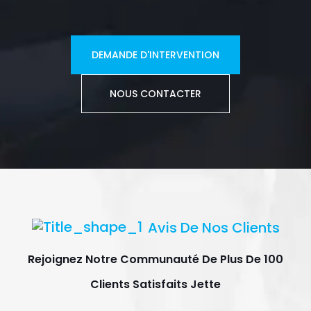
DEMANDE D'INTERVENTION
NOUS CONTACTER
Avis De Nos Clients
Rejoignez Notre Communauté De Plus De 100
Clients Satisfaits Jette