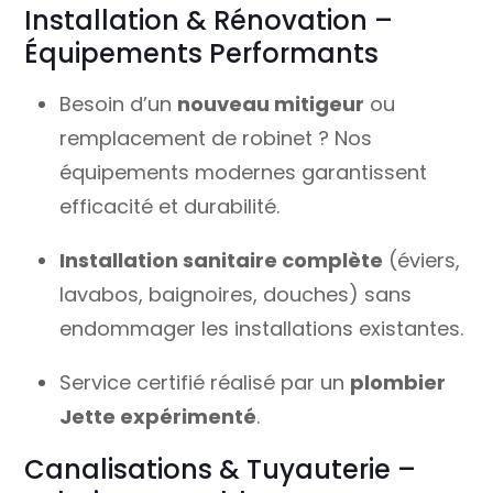
Installation & Rénovation –
Équipements Performants
Besoin d’un
nouveau mitigeur
ou
remplacement de robinet ? Nos
équipements modernes garantissent
efficacité et durabilité.
Installation sanitaire complète
(éviers,
lavabos, baignoires, douches) sans
endommager les installations existantes.
Service certifié réalisé par un
plombier
Jette expérimenté
.
Canalisations & Tuyauterie –