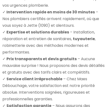
vos urgences plomberie.
✓
Intervention rapide en moins de 30 minutes
–
Nos plombiers certifiés arrivent rapidement, où que
vous soyez à Jette (1090) et alentours.
✓
Expertise et solutions durables
– Installation,
réparation et entretien de sanitaires,
tuyauterie
,
robinetterie avec des méthodes modernes et
performantes.
✓
Prix transparents et devis gratuits
– Aucune
mauvaise surprise ! Nous proposons des devis détaillés
et gratuits avec des tarifs clairs et compétitifs.
✓
Service client irréprochable
– Chez Maes
Débouchage, votre satisfaction est notre priorité
absolue. Interventions soignées, rigoureuses et
professionnelles garanties.
✓
Satisfaction garantie
– Nous assurons des