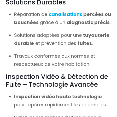
Solutions Durables
Réparation de
canalisations
percées ou
bouchées
grâce à un
diagnostic précis
.
Solutions adaptées pour une
tuyauterie
durable
et prévention des
fuites
.
Travaux conformes aux normes et
respectueux de votre habitation.
Inspection Vidéo & Détection de
Fuite – Technologie Avancée
Inspection vidéo haute technologie
pour repérer rapidement les anomalies.