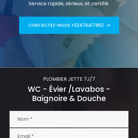
Service rapide, sérieux, et certifié.
CONTACTEZ-NOUS +32470417862
PLOMBIER JETTE 7J/7
WC - Évier /Lavabos -
Baignoire & Douche