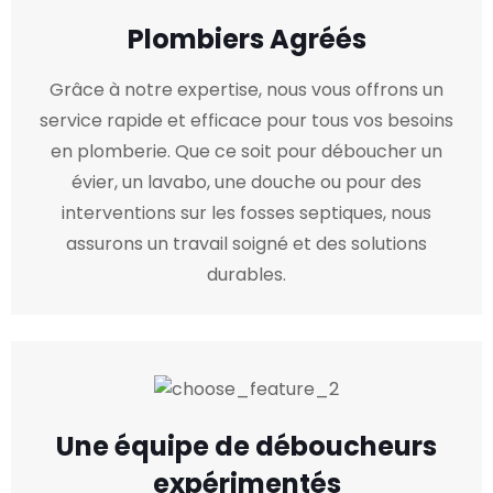
Plombiers Agréés
Grâce à notre expertise, nous vous offrons un
service rapide et efficace pour tous vos besoins
en plomberie. Que ce soit pour déboucher un
évier, un lavabo, une douche ou pour des
interventions sur les fosses septiques, nous
assurons un travail soigné et des solutions
durables.
Une équipe de déboucheurs
expérimentés