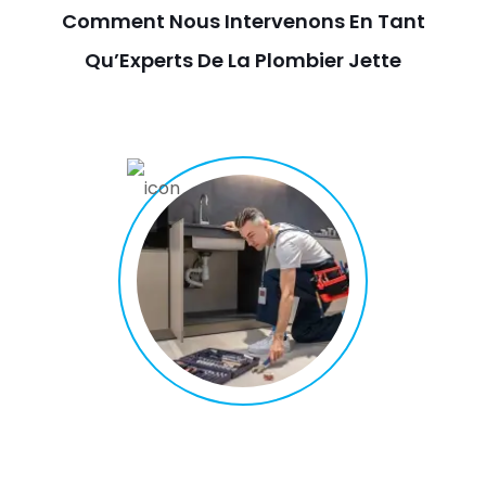
Comment Nous Intervenons En Tant
Qu’Experts De La Plombier Jette