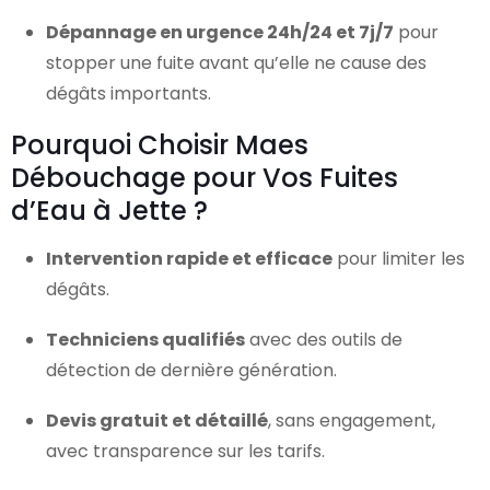
Dépannage en urgence 24h/24 et 7j/7
pour
stopper une fuite avant qu’elle ne cause des
dégâts importants.
Pourquoi Choisir Maes
Débouchage pour Vos Fuites
d’Eau à Jette ?
Intervention rapide et efficace
pour limiter les
dégâts.
Techniciens qualifiés
avec des outils de
détection de dernière génération.
Devis gratuit et détaillé
, sans engagement,
avec transparence sur les tarifs.